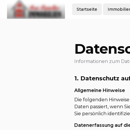
Startseite
Immobilie
Datensc
Informationen zum Date
1. Datenschutz auf
Allgemeine Hinweise
Die folgenden Hinweise
Daten passiert, wenn S
Sie persönlich identifiz
Datenerfassung auf di