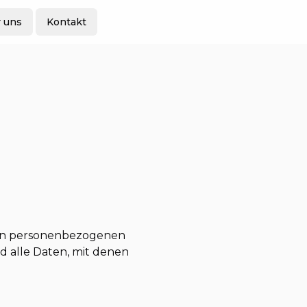
 uns
Kontakt
hren personenbezogenen
d alle Daten, mit denen