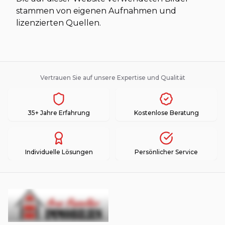
stammen von eigenen Aufnahmen und
lizenzierten Quellen.
Vertrauen Sie auf unsere Expertise und Qualität
35+ Jahre Erfahrung
Kostenlose Beratung
Individuelle Lösungen
Persönlicher Service