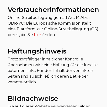
Verbraucherinformationen
Online-Streitbeilegung gemäß Art. 14 Abs. 1
ODR-VO: Die Europäische Kommission stellt
eine Plattform zur Online-Streitbeilegung (OS)
bereit, die Sie
hier
finden.
Haftungshinweis
Trotz sorgfältiger inhaltlicher Kontrolle
übernehmen wir keine Haftung für die Inhalte
externer Links. Für den Inhalt der verlinkten
Seiten sind ausschließlich deren Betreiber
verantwortlich.
Bildnachweise
Die auf dieser Website verwendeten Bilder