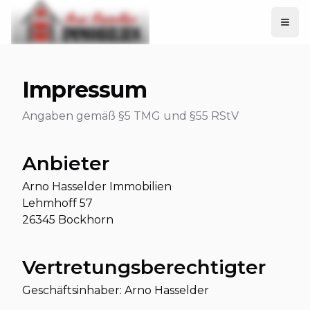
Impressum
Angaben gemäß §5 TMG und §55 RStV
Anbieter
Arno Hasselder Immobilien
Lehmhoff 57
26345 Bockhorn
Vertretungsberechtigter
Geschäftsinhaber: Arno Hasselder