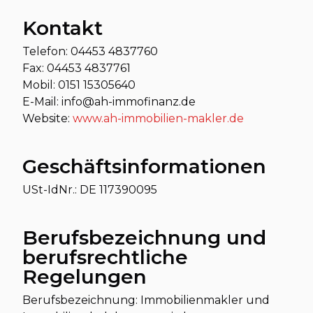
Kontakt
Telefon: 04453 4837760
Fax: 04453 4837761
Mobil: 0151 15305640
E-Mail: info@ah-immofinanz.de
Website:
www.ah-immobilien-makler.de
Geschäftsinformationen
USt-IdNr.: DE 117390095
Berufsbezeichnung und
berufsrechtliche
Regelungen
Berufsbezeichnung: Immobilienmakler und