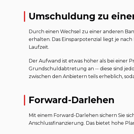
Umschuldung zu eine
Durch einen Wechsel zu einer anderen Bank
erhalten. Das Einsparpotenzial liegt je na
Laufzeit.
Der Aufwand ist etwas höher als bei einer Pr
Grundschuldabtretung an -- diese sind jedo
zwischen den Anbietern teils erheblich, soda
Forward-Darlehen
Mit einem Forward-Darlehen sichern Sie sic
Anschlussfinanzierung. Das bietet hohe Pla