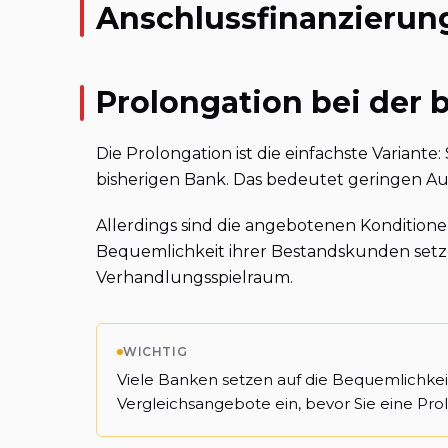
Anschlussfinanzierun
Prolongation bei der 
Die Prolongation ist die einfachste Variante
bisherigen Bank. Das bedeutet geringen 
Allerdings sind die angebotenen Kondition
Bequemlichkeit ihrer Bestandskunden setz
Verhandlungsspielraum.
WICHTIG
Viele Banken setzen auf die Bequemlichkei
Vergleichsangebote ein, bevor Sie eine Pro