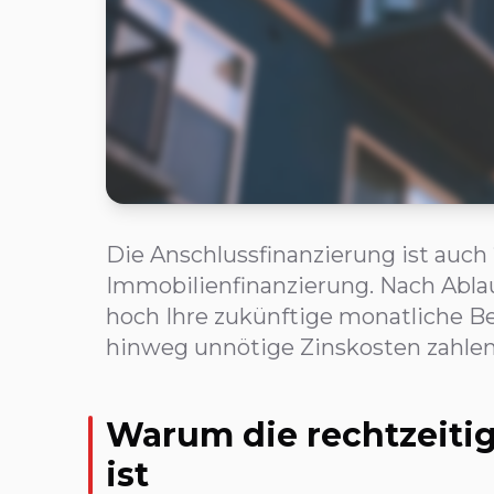
Die Anschlussfinanzierung ist auch 
Immobilienfinanzierung. Nach Ablau
hoch Ihre zukünftige monatliche Bel
hinweg unnötige Zinskosten zahlen
Warum die rechtzeiti
ist