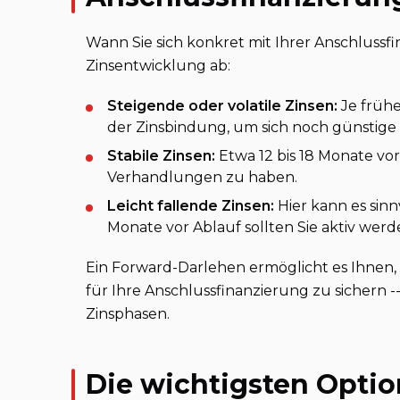
Wann Sie sich konkret mit Ihrer Anschlussf
Zinsentwicklung ab:
Steigende oder volatile Zinsen:
Je frühe
der Zinsbindung, um sich noch günstige 
Stabile Zinsen:
Etwa 12 bis 18 Monate vo
Verhandlungen zu haben.
Leicht fallende Zinsen:
Hier kann es sinn
Monate vor Ablauf sollten Sie aktiv werd
Ein Forward-Darlehen ermöglicht es Ihnen, 
für Ihre Anschlussfinanzierung zu sichern --
Zinsphasen.
Die wichtigsten Optio