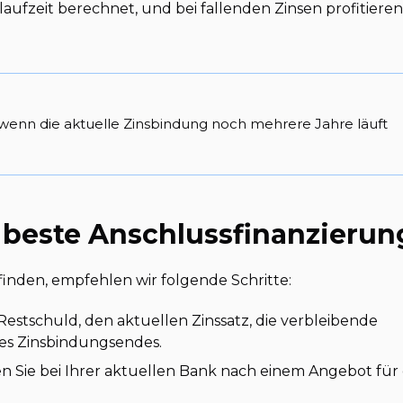
rlaufzeit berechnet, und bei fallenden Zinsen profitieren
 wenn die aktuelle Zinsbindung noch mehrere Jahre läuft
e beste Anschlussfinanzierun
inden, empfehlen wir folgende Schritte:
 Restschuld, den aktuellen Zinssatz, die verbleibende
es Zinsbindungsendes.
n Sie bei Ihrer aktuellen Bank nach einem Angebot für 