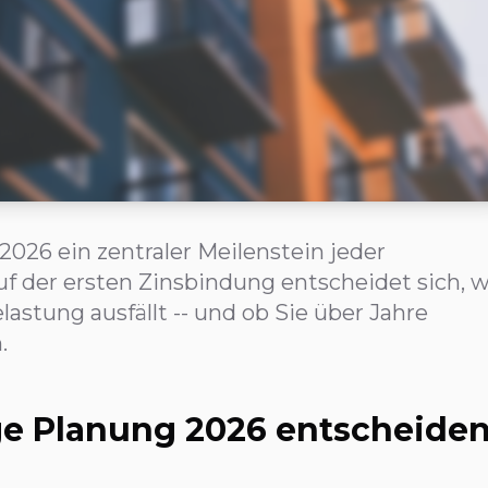
2026 ein zentraler Meilenstein jeder
f der ersten Zinsbindung entscheidet sich, w
astung ausfällt -- und ob Sie über Jahre
.
ge Planung 2026 entscheide