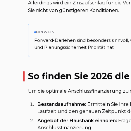
Allerdings wird ein Zinsaufschlag für die Vo
Sie nicht von günstigeren Konditionen.
HINWEIS
Forward-Darlehen sind besonders sinnvoll,
und Planungssicherheit Priorität hat.
So finden Sie 2026 di
Um die optimale Anschlussfinanzierung zu f
Bestandsaufnahme:
Ermitteln Sie Ihre
Laufzeit und den genauen Zeitpunkt d
Angebot der Hausbank einholen:
Frage
Anschlussfinanzierung.