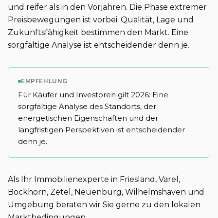
und reifer als in den Vorjahren. Die Phase extremer
Preisbewegungen ist vorbei. Qualität, Lage und
Zukunftsfähigkeit bestimmen den Markt. Eine
sorgfältige Analyse ist entscheidender denn je.
EMPFEHLUNG
Für Käufer und Investoren gilt 2026: Eine
sorgfältige Analyse des Standorts, der
energetischen Eigenschaften und der
langfristigen Perspektiven ist entscheidender
denn je.
Als Ihr Immobilienexperte in Friesland, Varel,
Bockhorn, Zetel, Neuenburg, Wilhelmshaven und
Umgebung beraten wir Sie gerne zu den lokalen
Marktbedingungen.