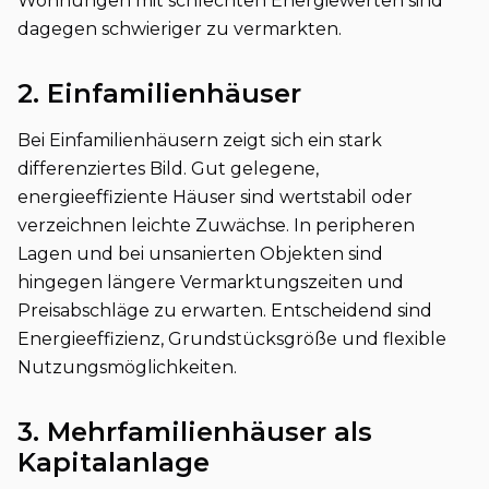
Wohnungen mit schlechten Energiewerten sind
dagegen schwieriger zu vermarkten.
2. Einfamilienhäuser
Bei Einfamilienhäusern zeigt sich ein stark
differenziertes Bild. Gut gelegene,
energieeffiziente Häuser sind wertstabil oder
verzeichnen leichte Zuwächse. In peripheren
Lagen und bei unsanierten Objekten sind
hingegen längere Vermarktungszeiten und
Preisabschläge zu erwarten. Entscheidend sind
Energieeffizienz, Grundstücksgröße und flexible
Nutzungsmöglichkeiten.
3. Mehrfamilienhäuser als
Kapitalanlage