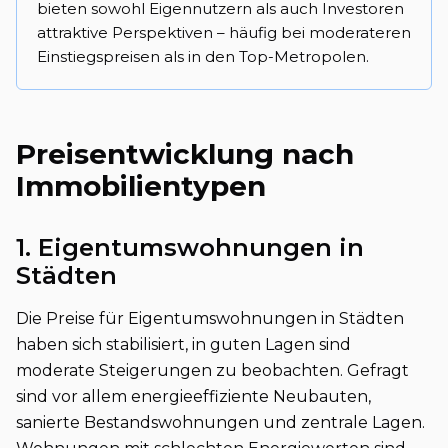
bieten sowohl Eigennutzern als auch Investoren
attraktive Perspektiven – häufig bei moderateren
Einstiegspreisen als in den Top-Metropolen.
Preisentwicklung nach
Immobilientypen
1. Eigentumswohnungen in
Städten
Die Preise für Eigentumswohnungen in Städten
haben sich stabilisiert, in guten Lagen sind
moderate Steigerungen zu beobachten. Gefragt
sind vor allem energieeffiziente Neubauten,
sanierte Bestandswohnungen und zentrale Lagen.