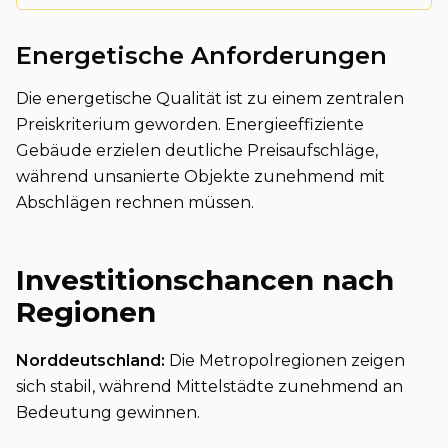
Energetische Anforderungen
Die energetische Qualität ist zu einem zentralen
Preiskriterium geworden. Energieeffiziente
Gebäude erzielen deutliche Preisaufschläge,
während unsanierte Objekte zunehmend mit
Abschlägen rechnen müssen.
Investitionschancen nach
Regionen
Norddeutschland:
Die Metropolregionen zeigen
sich stabil, während Mittelstädte zunehmend an
Bedeutung gewinnen.