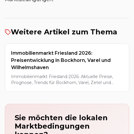
Weitere Artikel zum Thema
Immobilienmarkt Friesland 2026:
Preisentwicklung in Bockhorn, Varel und
Wilhelmshaven
Immobilienmarkt Friesland 2026: Aktuelle Preise,
Prognose, Trends für Bockhorn, Varel, Zetel und
Wilhelmshaven.
Sie möchten die lokalen
Marktbedingungen