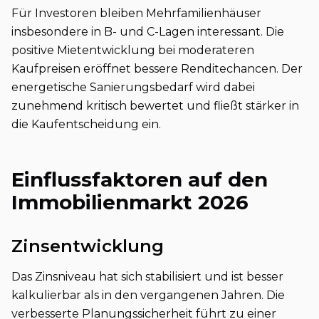
Für Investoren bleiben Mehrfamilienhäuser
insbesondere in B- und C-Lagen interessant. Die
positive Mietentwicklung bei moderateren
Kaufpreisen eröffnet bessere Renditechancen. Der
energetische Sanierungsbedarf wird dabei
zunehmend kritisch bewertet und fließt stärker in
die Kaufentscheidung ein.
Einflussfaktoren auf den
Immobilienmarkt 2026
Zinsentwicklung
Das Zinsniveau hat sich stabilisiert und ist besser
kalkulierbar als in den vergangenen Jahren. Die
verbesserte Planungssicherheit führt zu einer