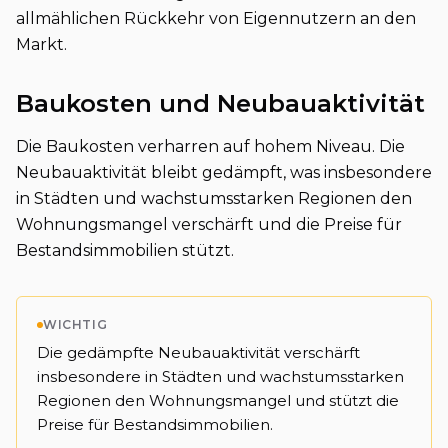
allmählichen Rückkehr von Eigennutzern an den
Markt.
Baukosten und Neubauaktivität
Die Baukosten verharren auf hohem Niveau. Die
Neubauaktivität bleibt gedämpft, was insbesondere
in Städten und wachstumsstarken Regionen den
Wohnungsmangel verschärft und die Preise für
Bestandsimmobilien stützt.
WICHTIG
Die gedämpfte Neubauaktivität verschärft
insbesondere in Städten und wachstumsstarken
Regionen den Wohnungsmangel und stützt die
Preise für Bestandsimmobilien.