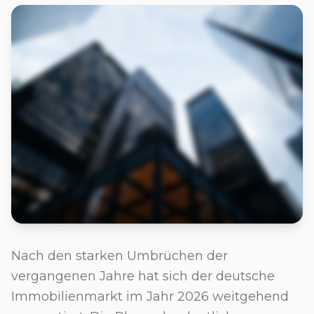
Nach den starken Umbrüchen der
vergangenen Jahre hat sich der deutsche
Immobilienmarkt im Jahr 2026 weitgehend