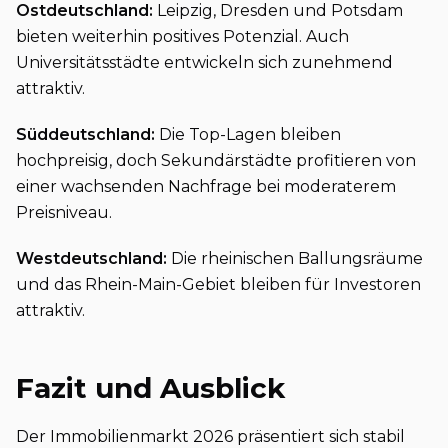
Ostdeutschland:
Leipzig, Dresden und Potsdam
bieten weiterhin positives Potenzial. Auch
Universitätsstädte entwickeln sich zunehmend
attraktiv.
Süddeutschland:
Die Top-Lagen bleiben
hochpreisig, doch Sekundärstädte profitieren von
einer wachsenden Nachfrage bei moderaterem
Preisniveau.
Westdeutschland:
Die rheinischen Ballungsräume
und das Rhein-Main-Gebiet bleiben für Investoren
attraktiv.
Fazit und Ausblick
Der Immobilienmarkt 2026 präsentiert sich stabil