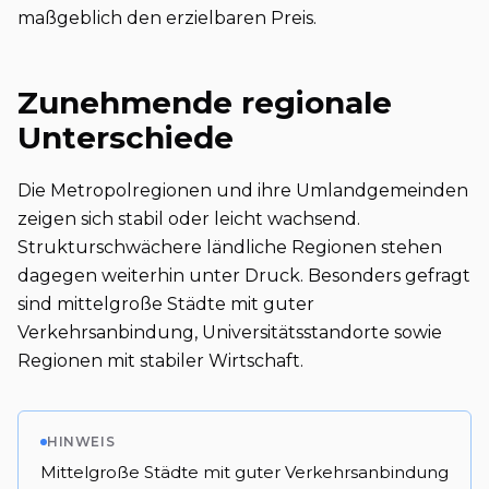
maßgeblich den erzielbaren Preis.
Zunehmende regionale
Unterschiede
Die Metropolregionen und ihre Umlandgemeinden
zeigen sich stabil oder leicht wachsend.
Strukturschwächere ländliche Regionen stehen
dagegen weiterhin unter Druck. Besonders gefragt
sind mittelgroße Städte mit guter
Verkehrsanbindung, Universitätsstandorte sowie
Regionen mit stabiler Wirtschaft.
HINWEIS
Mittelgroße Städte mit guter Verkehrsanbindung