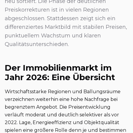
neu sortiert. Die Phase der deutlichen
Preiskorrekturen ist in vielen Regionen
abgeschlossen. Stattdessen zeigt sich ein
differenziertes Marktbild mit stabilen Preisen,
punktuellem Wachstum und klaren
Qualitätsunterschieden.
Der Immobilienmarkt im
Jahr 2026: Eine Übersicht
Wirtschaftsstarke Regionen und Ballungsräume
verzeichnen weiterhin eine hohe Nachfrage bei
begrenztem Angebot. Die Preisentwicklung
verläuft moderat und deutlich selektiver als vor
2022. Lage, Energieeffizienz und Objektqualität
spielen eine größere Rolle denn je und bestimmen