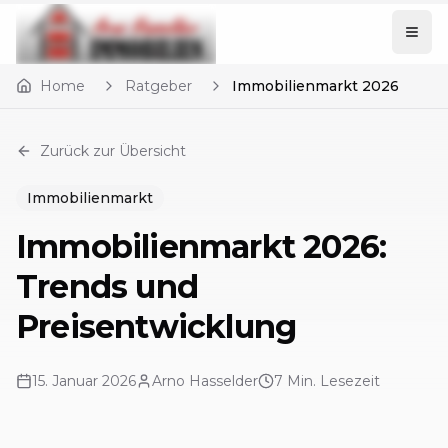
Home
Ratgeber
Immobilienmarkt 2026
Zurück zur Übersicht
Immobilienmarkt
Immobilienmarkt 2026:
Trends und
Preisentwicklung
15. Januar 2026
Arno Hasselder
7
Min. Lesezeit