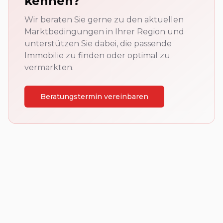
kennen?
Wir beraten Sie gerne zu den aktuellen
Marktbedingungen in Ihrer Region und
unterstützen Sie dabei, die passende
Immobilie zu finden oder optimal zu
vermarkten.
Beratungstermin vereinbaren